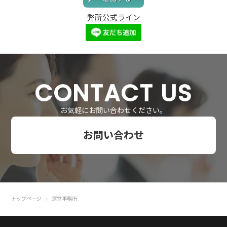
弊所公式ライン
CONTACT US
お気軽にお問い合わせください。
お問い合わせ
トップページ
運営事務所