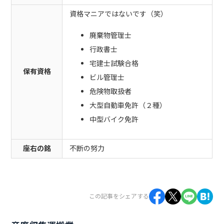
資格マニアではないです（笑）
廃棄物管理士
行政書士
宅建士試験合格
保有資格
ビル管理士
危険物取扱者
大型自動車免許（２種）
中型バイク免許
座右の銘
不断の努力
この記事をシェアする