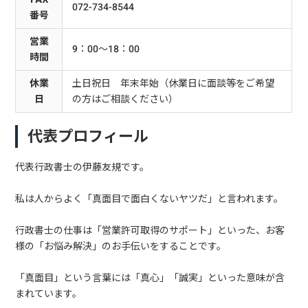
072-734-8544
番号
営業
9：00～18：00
時間
休業
土日祝日 年末年始（休業日に面談等をご希望
日
の方はご相談ください）
代表プロフィール
代表行政書士の伊藤友規です。
私は人からよく「真面目で面白くないヤツだ」と言われます。
行政書士の仕事は「営業許可取得のサポート」といった、お客
様の「お悩み解決」のお手伝いをすることです。
「真面目」という言葉には「真心」「誠実」といった意味が含
まれています。