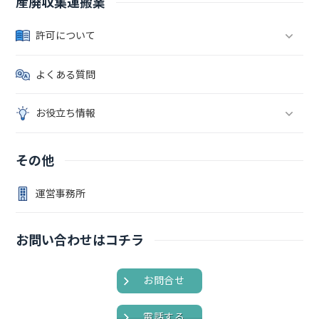
産廃収集運搬業
許可について
よくある質問
お役立ち情報
その他
運営事務所
お問い合わせはコチラ
お問合せ
電話する