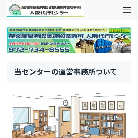
当センターの運営事務所ついて