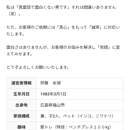
私は「真面目で面白くない男です」それは間違いありません
（笑）。
ただ、お客様のご依頼には「真心」をもって「誠実」に対応い
たします。
面白さはありませんが、お客様のお悩みを解決し「笑顔」に変
えてみせます。
どうぞよろしくお願いいたします。
運営者情報
伊藤 友規
生年月日
1983年3月1日
出身地
広島県福山市
家族構成
妻、子2人、ペット（インコ、ニワトリ）
趣味
筋トレ（特技：ベンチプレス１００㎏）