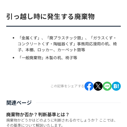
引っ越し時に発生する廃棄物
「金属くず」、「廃プラスチック類」、「ガラスくず・
コンクリートくず・陶磁器くず」事務用応接用の机、椅
子、本棚、ロッカー、カーペット類等
「一般廃棄物」木製の机、椅子等
この記事をシェアする
関連ページ
廃棄物か否か？判断基準とは？
廃棄物かどうかはどのように判断されるのでしょうか？ ここでは、
その基準について解説いたします。