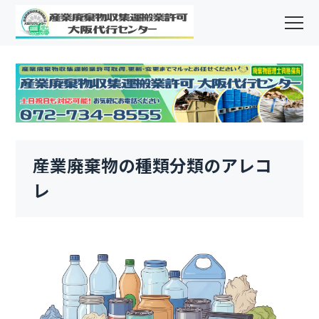
産業廃棄物の種類分類のアレコ
レ