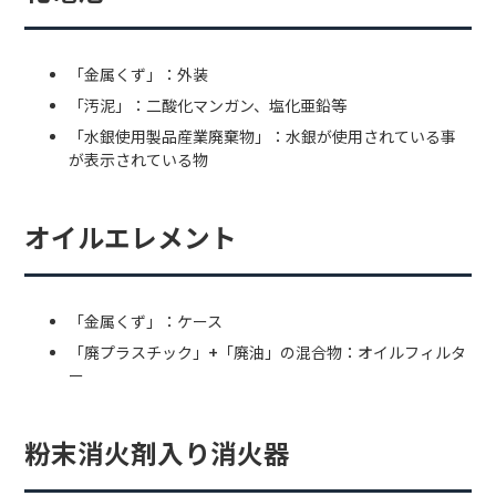
「金属くず」：外装
「汚泥」：二酸化マンガン、塩化亜鉛等
「水銀使用製品産業廃棄物」：水銀が使用されている事
が表示されている物
オイルエレメント
「金属くず」：ケース
「廃プラスチック」+「廃油」の混合物：オイルフィルタ
ー
粉末消火剤入り消火器