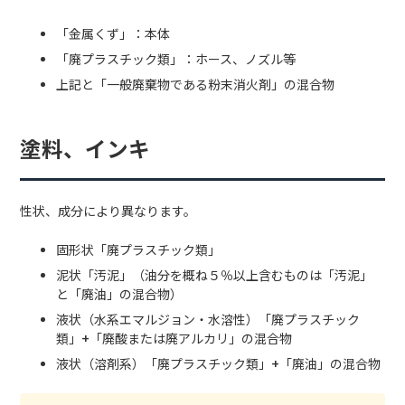
「金属くず」：本体
「廃プラスチック類」：ホース、ノズル等
上記と「一般廃棄物である粉末消火剤」の混合物
塗料、インキ
性状、成分により異なります。
固形状「廃プラスチック類」
泥状「汚泥」（油分を概ね５％以上含むものは「汚泥」
と「廃油」の混合物）
液状（水系エマルジョン・水溶性）「廃プラスチック
類」+「廃酸または廃アルカリ」の混合物
液状（溶剤系）「廃プラスチック類」+「廃油」の混合物