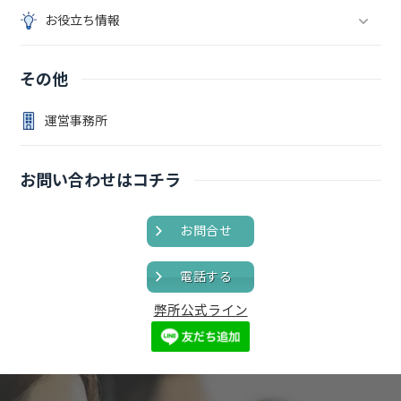
お役立ち情報
その他
運営事務所
お問い合わせはコチラ
お問合せ
電話する
弊所公式ライン