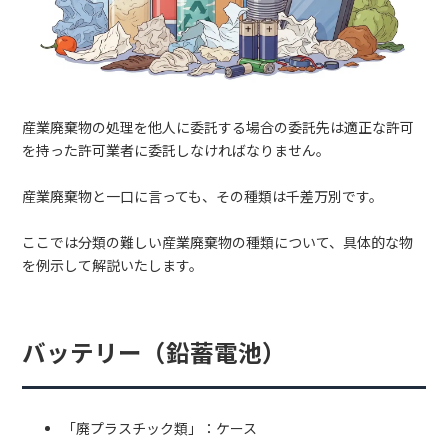
産業廃棄物の処理を他人に委託する場合の委託先は適正な許可
を持った許可業者に委託しなければなりません。
産業廃棄物と一口に言っても、その種類は千差万別です。
ここでは分類の難しい産業廃棄物の種類について、具体的な物
を例示して解説いたします。
バッテリー（鉛蓄電池）
「廃プラスチック類」：ケース