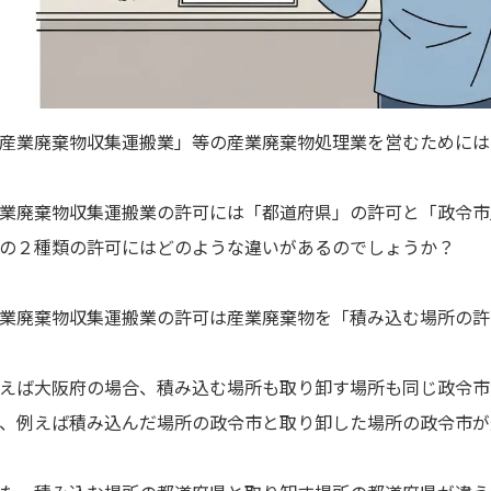
産業廃棄物収集運搬業」等の産業廃棄物処理業を営むためには
業廃棄物収集運搬業の許可には「都道府県」の許可と「政令市
の２種類の許可にはどのような違いがあるのでしょうか？
業廃棄物収集運搬業の許可は産業廃棄物を「積み込む場所の許
えば大阪府の場合、積み込む場所も取り卸す場所も同じ政令市
、例えば積み込んだ場所の政令市と取り卸した場所の政令市が