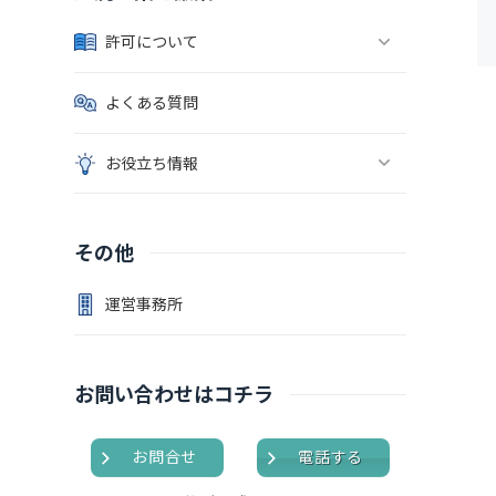
許可について
よくある質問
お役立ち情報
その他
運営事務所
お問い合わせはコチラ
お問合せ
電話する