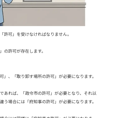
「許可」を受けなければなりません。
」の許可が存在します。
可」、「取り卸す場所の許可」が必要になります。
であれば、「政令市の許可」が必要となり、それ以
違う場合には「府知事の許可」が必要になります。