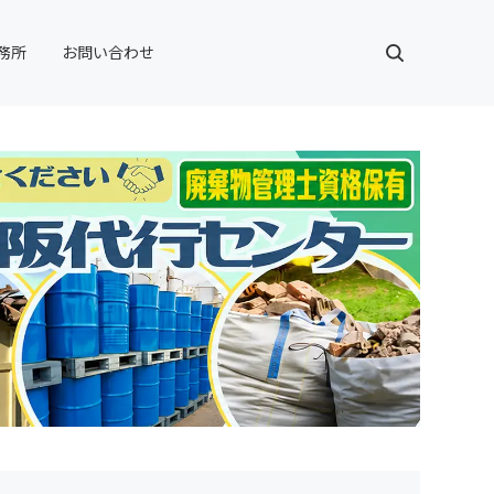
務所
お問い合わせ