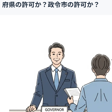
府県の許可か？政令市の許可か？