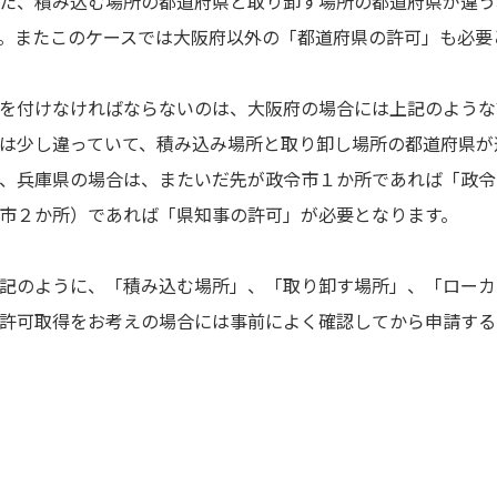
た、積み込む場所の都道府県と取り卸す場所の都道府県が違う
。またこのケースでは大阪府以外の「都道府県の許可」も必要
を付けなければならないのは、大阪府の場合には上記のような
は少し違っていて、積み込み場所と取り卸し場所の都道府県が
、兵庫県の場合は、またいだ先が政令市１か所であれば「政令
市２か所）であれば「県知事の許可」が必要となります。
記のように、「積み込む場所」、「取り卸す場所」、「ローカ
許可取得をお考えの場合には事前によく確認してから申請する