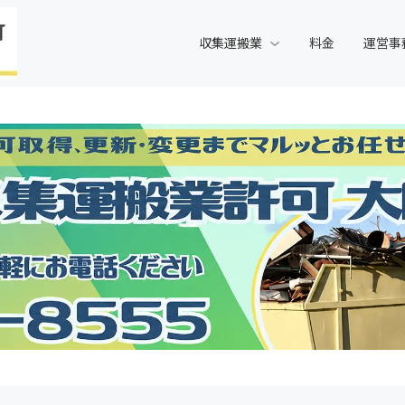
収集運搬業
料金
運営事