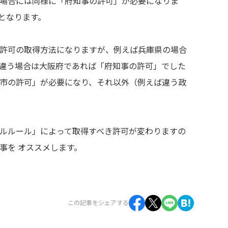
場合には同様に「府知事の許可」が必要になりま
となります。
許可の取得方法になりますが、例えば兵庫県の場合
違う場合は大阪府であれば「府知事の許可」でした
市の許可」が必要になり、それ以外（例えば違う政
ルルール」によって取得すべき許可が変わりますの
事を オススメします。
この記事をシェアする